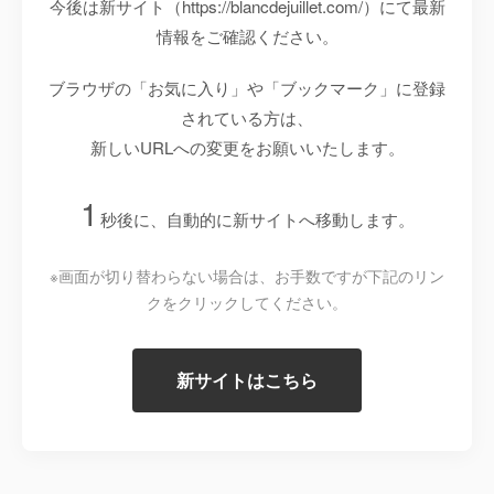
今後は新サイト（https://blancdejuillet.com/）にて最新
情報をご確認ください。
ブラウザの「お気に入り」や「ブックマーク」に登録
されている方は、
新しいURLへの変更をお願いいたします。
1
秒後に、自動的に新サイトへ移動します。
※画面が切り替わらない場合は、お手数ですが下記のリン
クをクリックしてください。
新サイトはこちら