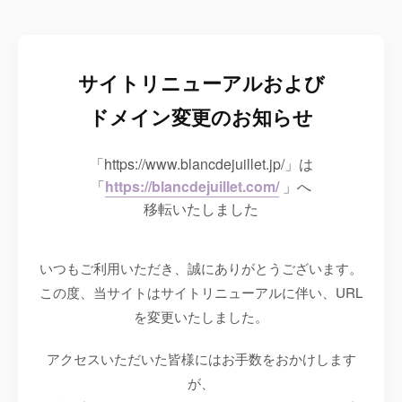
サイトリニューアルおよび
ドメイン変更のお知らせ
「https://www.blancdejuillet.jp/」は
「
https://blancdejuillet.com/
」へ
移転いたしました
いつもご利用いただき、誠にありがとうございます。
この度、当サイトはサイトリニューアルに伴い、URL
を変更いたしました。
アクセスいただいた皆様にはお手数をおかけします
が、