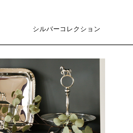
シルバーコレクション