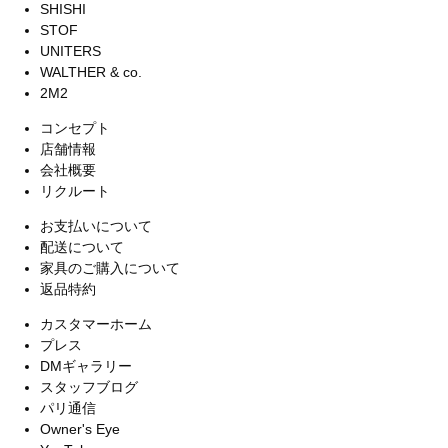
SHISHI
STOF
UNITERS
WALTHER & co.
2M2
コンセプト
店舗情報
会社概要
リクルート
お支払いについて
配送について
家具のご購入について
返品特約
カスタマーホーム
プレス
DMギャラリー
スタッフブログ
パリ通信
Owner's Eye