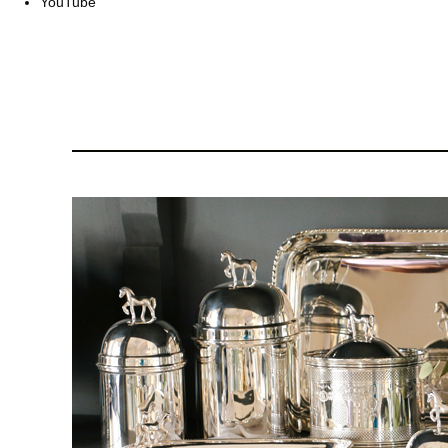
YouTube