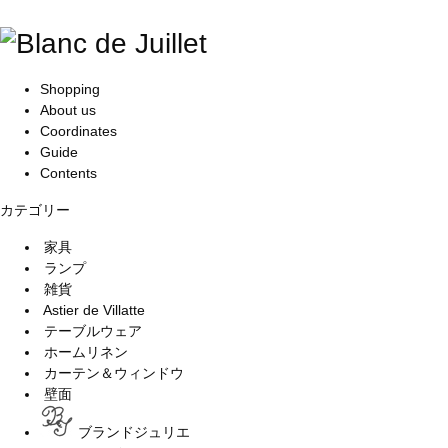
Shopping
About us
Coordinates
Guide
Contents
カテゴリー
家具
ランプ
雑貨
Astier de Villatte
テーブルウェア
ホームリネン
カーテン＆ウィンドウ
壁面
ブランドジュリエ