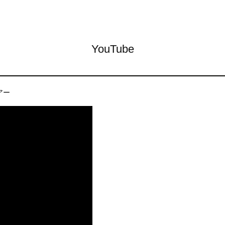
YouTube
アー