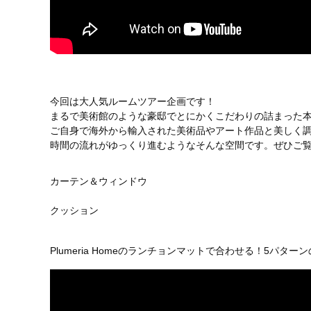
今回は大人気ルームツアー企画です！
まるで美術館のような豪邸でとにかくこだわりの詰まった
ご自身で海外から輸入された美術品やアート作品と美しく
時間の流れがゆっくり進むようなそんな空間です。ぜひご
カーテン＆ウィンドウ
クッション
Plumeria Homeのランチョンマットで合わせる！5パタ