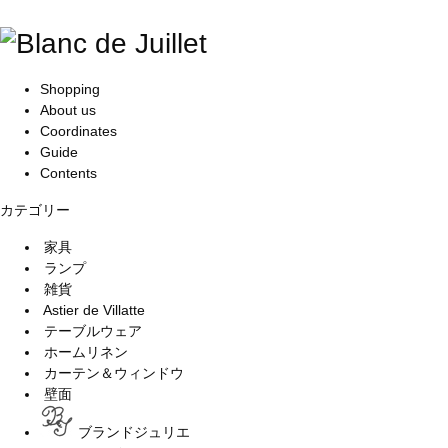
Shopping
About us
Coordinates
Guide
Contents
カテゴリー
家具
ランプ
雑貨
Astier de Villatte
テーブルウェア
ホームリネン
カーテン＆ウィンドウ
壁面
ブランドジュリエ