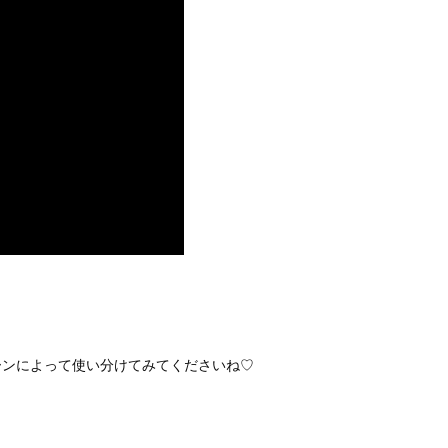
ーンによって使い分けてみてくださいね♡