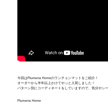
今回はPlumeria Homeのランチョンマットをご紹介！
オーダーから半年以上かけてやっと入荷しました！
パターン別にコーディネートをしていますので、気分やシ
Plumeria Home