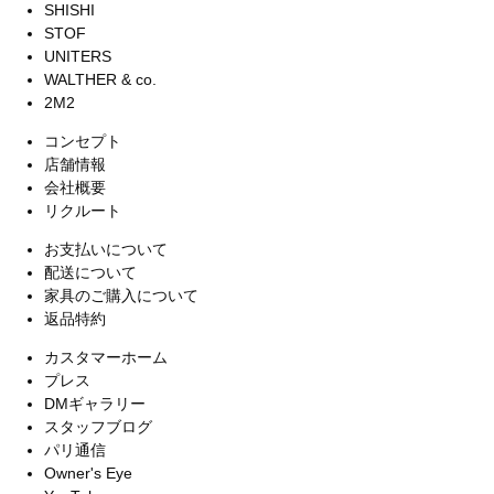
SHISHI
STOF
UNITERS
WALTHER & co.
2M2
コンセプト
店舗情報
会社概要
リクルート
お支払いについて
配送について
家具のご購入について
返品特約
カスタマーホーム
プレス
DMギャラリー
スタッフブログ
パリ通信
Owner's Eye