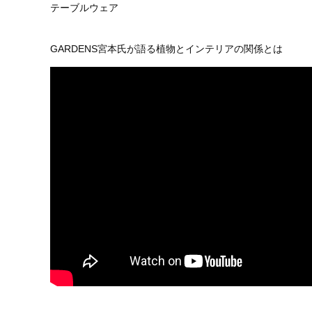
テーブルウェア
GARDENS宮本氏が語る植物とインテリアの関係とは